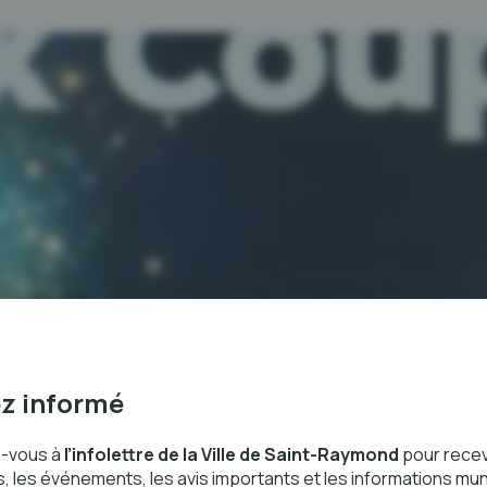
z informé
-vous à
l’infolettre de la Ville de Saint-Raymond
pour recev
, les événements, les avis importants et les informations mun