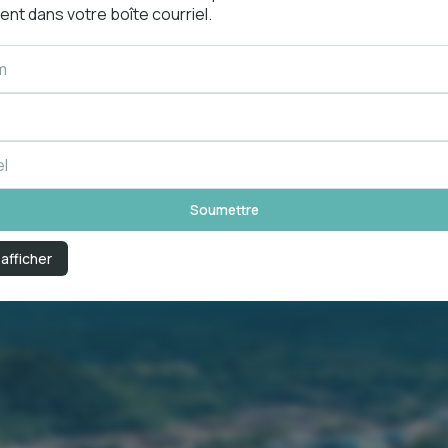
nt dans votre boîte courriel.
 afficher