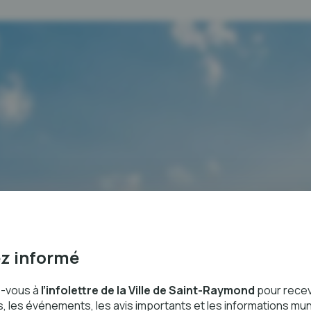
z informé
-vous à
l’infolettre de la Ville de Saint-Raymond
pour recev
, les événements, les avis importants et les informations mun