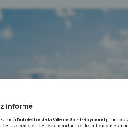
z informé
-vous à
l’infolettre de la Ville de Saint-Raymond
pour recev
, les événements, les avis importants et les informations mun