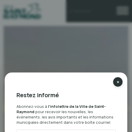
×
Restez informé
Abonnez-vous à
l’infolettre de la Ville de Saint-
Raymond
pour recevoir les nouvelles, les
événements, les avis importants et les informations
municipales directement dans votre boîte courriel.