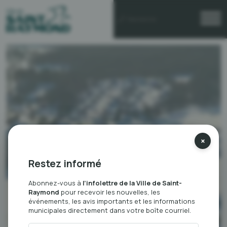
×
Restez informé
Abonnez-vous à
l’infolettre de la Ville de Saint-
Raymond
pour recevoir les nouvelles, les
événements, les avis importants et les informations
municipales directement dans votre boîte courriel.