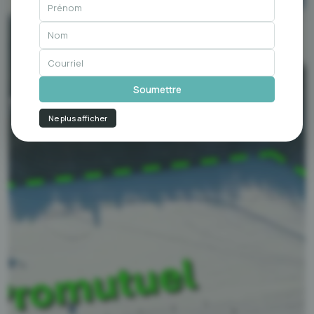
Ne plus afficher