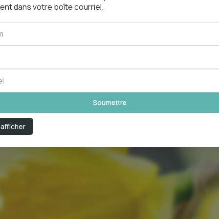
nt dans votre boîte courriel.
 afficher