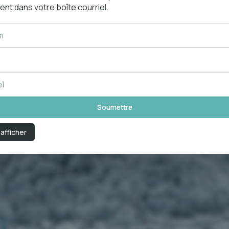
nt dans votre boîte courriel.
 afficher