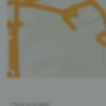
Retour aux actualités