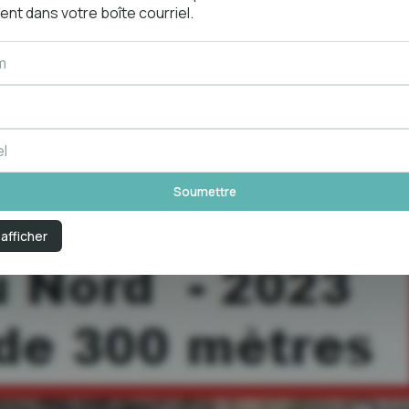
nt dans votre boîte courriel.
 afficher