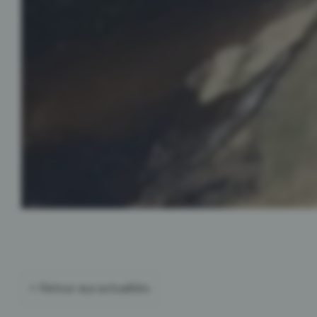
Retour aux actualités